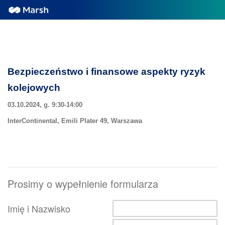
Bezpieczeństwo i finansowe aspekty ryzyk
kolejowych
03.10.2024, g. 9:30-14:00
InterContinental, Emili Plater 49, Warszawa
Prosimy o wypełnienie formularza
Imię i Nazwisko