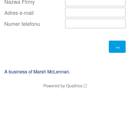
Nazwa Firmy
Adres e-mail
Numer telefonu
A business of Marsh McLennan.
Powered by Qualtrics